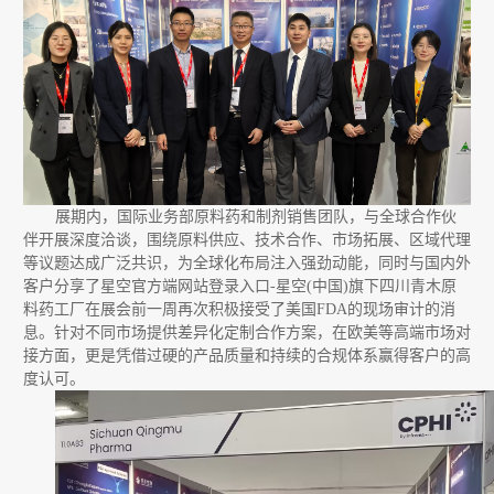
展期内，国际业务部原料药和制剂销售团队，与全球合作伙
伴开展深度洽谈，围绕原料供应、技术合作、市场拓展、区域代理
等议题达成广泛共识，为全球化布局注入强劲动能，同时与国内外
客户分享了星空官方端网站登录入口-星空(中国)旗下四川青木原
料药工厂在展会前一周再次积极接受了美国
FDA
的现场审计的消
息。针对不同市场提供差异化定制合作方案，在欧美等高端市场对
接方面，更是凭借过硬的产品质量和持续的合规体系赢得客户的高
度认可。