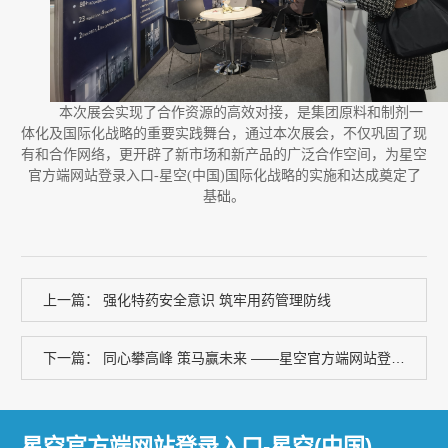
本次展会实现了合作资源的高效对接，是集团原料和制剂一
体化及国际化战略的重要实践舞台，通过本次展会，不仅巩固了现
有和合作网络，更开辟了新市场和新产品的广泛合作空间，为星空
官方端网站登录入口-星空(中国)国际化战略的实施和达成奠定了
基础。
上一篇：
强化特药安全意识 筑牢用药管理防线
下一篇：
同心攀高峰 策马赢未来 ——星空官方端网站登录入口-星空(中国)生物2026年度经销商大会成功举办
星空官方端网站登录入口-星空(中国)