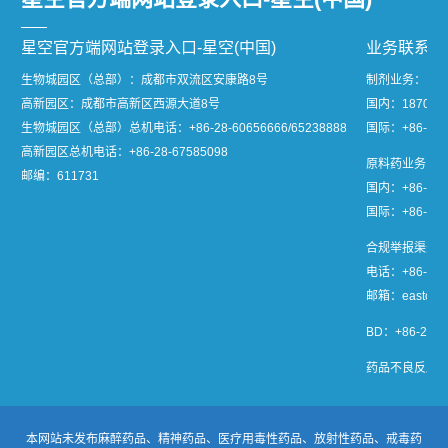
星空官方端网站登录入口-星空(中国)
业务联系
生物城园区（总部）：成都市双流区安康路8号
制剂业务：
高新园区：成都市高新区西源大道8号
国内：1870811
生物城园区（总部）总机电话：
+86-28-60656666/65238888
国际：+86-28-
高新园区总机电话：
+86-28-67585098
原料药业务：
邮编：611731
国内：+86-28-
国际：+86-28-8
合规举报渠道
电话：+86-28-6
邮箱：easton@b
BD：+86-28-8
药品不良反应报告：
本网站未发布麻醉药品、精神药品、医疗用毒性药品、放射性药品、戒毒药