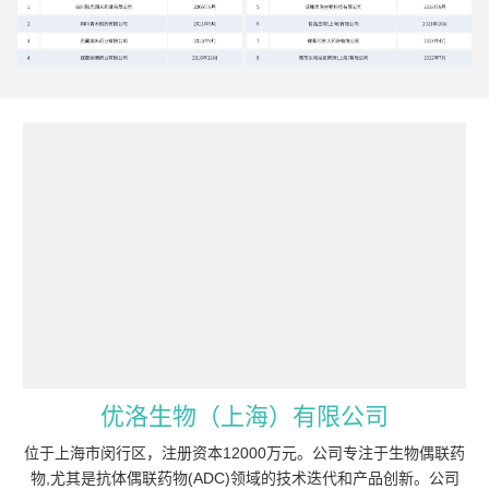
优洛生物（上海）有限公司
位于上海市闵行区，注册资本12000万元。公司专注于生物偶联药
物,尤其是抗体偶联药物(ADC)领域的技术迭代和产品创新。公司