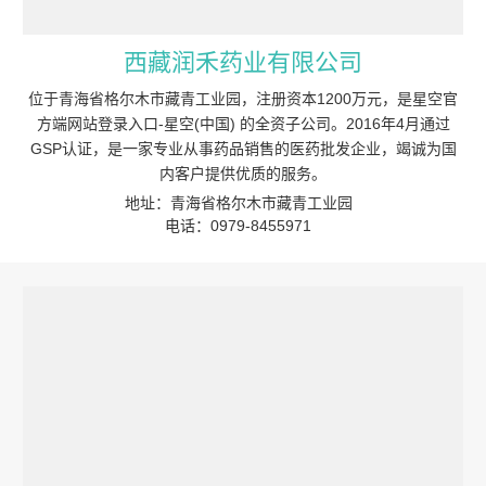
西藏润禾药业有限公司
位于青海省格尔木市藏青工业园，注册资本1200万元，是星空官
方端网站登录入口-星空(中国) 的全资子公司。2016年4月通过
GSP认证，是一家专业从事药品销售的医药批发企业，竭诚为国
内客户提供优质的服务。
地址：青海省格尔木市藏青工业园
电话：0979-8455971