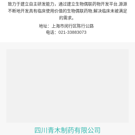
致力于建立自主研发能力，通过建立生物偶联药物开发平台,源源
不断地开发具有临床使用价值的生物偶联药物,解决临床未被满足
的需求。
地址：上海市闵行区陈行公路
电话：021-33883073
四川青木制药有限公司