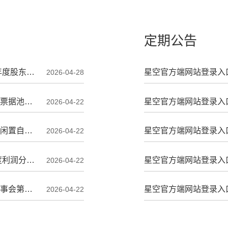
定期公告
星空官方端网站登录入口-星空(中国)生物：2025年年度股东会会议资料
2026-04-28
星空官方端网站登录入口-星空(中国)生物：关于开展票据池业务的公告
2026-04-22
星空官方端网站登录入口-星空(中国)生物：关于使用闲置自有资金进行现金管理的公告
2026-04-22
星空官方端网站登录入口-星空(中国)生物：2025年度利润分配方案的公告
2026-04-22
星空官方端网站登录入口-星空(中国)生物：第四届董事会第十一次会议决议公告
2026-04-22