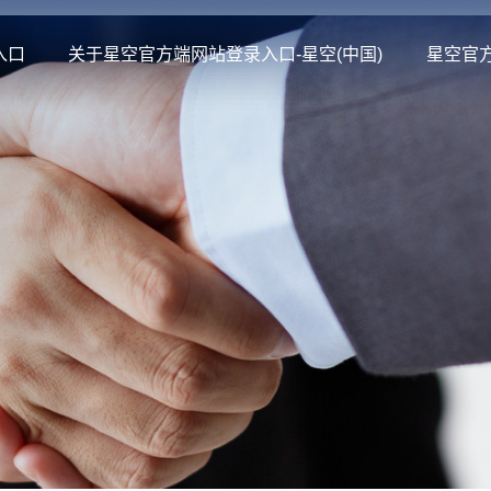
入口
关于星空官方端网站登录入口-星空(中国)
星空官