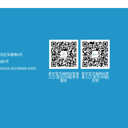
流区安康路8号
道8号
66/028-65238888-6308
星空官方端网站登录
星空官方端网站登
入口-星空(中国)学术
录入口-星空(中国)
服务
生物