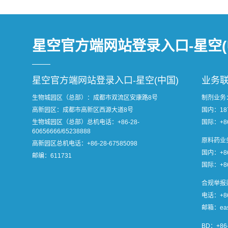
星空官方端网站登录入口-星空(
星空官方端网站登录入口-星空(中国)
业务
生物城园区（总部）：成都市双流区安康路8号
制剂业务
高新园区：成都市高新区西源大道8号
国内：1870
生物城园区（总部）总机电话：
+86-28-
国际：+86
60656666/65238888
原料药业
高新园区总机电话：
+86-28-67585098
国内：+86
邮编：611731
国际：+86-
合规举报
电话：+86-
邮箱：east
BD：+86-