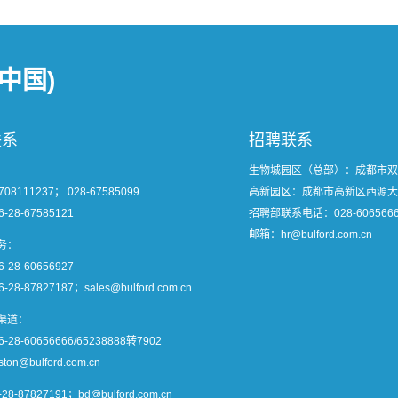
中国)
联系
招聘联系
：
生物城园区（总部）：成都市双
8111237； 028-67585099
高新园区：成都市高新区西源大
-28-67585121
招聘部联系电话：
028-606566
邮箱：hr@bulford.com.cn
务：
-28-60656927
28-87827187；sales@bulford.com.cn
渠道：
28-60656666/65238888转7902
on@bulford.com.cn
28-87827191；bd@bulford.com.cn