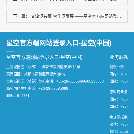
下一篇：
交流促共赢 合作促发展 ——星空官方端网站登录入口-星空(中国)生物闪耀第八届成都医博会
星空官方端网站登录入口-星空(中国)
星空官方端网站登录入口-星空(中国)
业务联系
生物城园区（总部）：成都市双流区安康路8号
制剂业务：
高新园区：成都市高新区西源大道8号
国内：1870811
生物城园区（总部）总机电话：
+86-28-60656666/65238888
国际：+86-28-
高新园区总机电话：
+86-28-67585098
原料药业务：
邮编：611731
国内：+86-28-
国际：+86-28-8
合规举报渠道
电话：+86-28-6
邮箱：easton@b