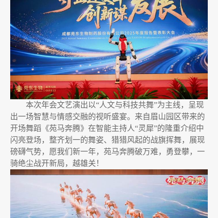
本次年会文艺演出以
“
人文与科技共舞
”
为主线，呈现
出一场智慧与情感交融的视听盛宴。来自眉山园区带来的
开场舞蹈《苑马奔腾》在智能主持人
“
灵犀
”
的隆重介绍中
闪亮登场，整齐划一的舞姿、猎猎风起的战旗挥舞，展现
磅礴气势，愿我们新一年，苑马奔腾破万难，勇登攀，一
骑绝尘战开新局，越雄关！