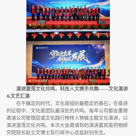
演讲激荡文化共鸣，科技人文携手共舞——文化演讲
&
文艺汇演
在不确定的时代，文化是组织最稳定的基石；在奋进
的征程中，文化是团队最深处的共鸣。每年公司都会重磅
邀请公司管理层或文化践行榜样人物做主题文化演讲，以
演讲激荡文化共鸣。本次大会邀请到的演讲嘉宾是药物研
究院院长赵立文博士及行政中心总监赵钊先生。