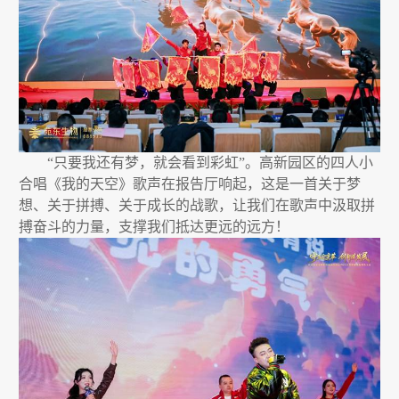
“只要我还有梦，就会看到彩虹”。高新园区的四人小
合唱《我的天空》歌声在报告厅响起，这是一首关于梦
想、关于拼搏、关于成长的战歌，让我们在歌声中汲取拼
搏奋斗的力量，支撑我们抵达更远的远方！