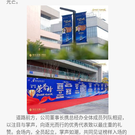
光芒。
道路前方，公司董事长携总经办全体成员列队相迎，
以注目与掌声，向逐光而行的优秀代表致以最庄重的礼
赞。会场内，全员起立，掌声如潮，共同见证榜样入场的