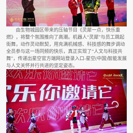
由生物城园区带来的压轴节目《灵犀一点，快乐重
燃》，将整个氛围推向了高潮。机器人“灵犀”与员工跳起
街舞，动作灵动默契，用充满机械感、科技感的舞步调动
全员参与这一场同频的快乐，真正实现了“人文与科技共
舞”，传递出星空官方端网站登录入口-星空(中国)智能发展
与人文关怀并行共进的坚定姿态。