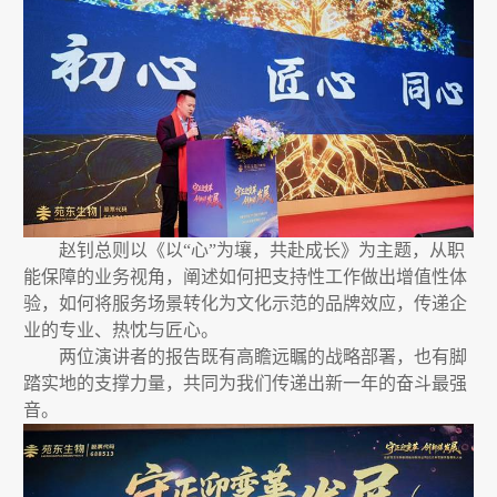
赵钊总则以《以“心”为壤，共赴成长》为主题，从职
能保障的业务视角，阐述如何把支持性工作做出增值性体
验，如何将服务场景转化为文化示范的品牌效应，传递企
业的专业、热忱与匠心。
两位演讲者的报告既有高瞻远瞩的战略部署，也有脚
踏实地的支撑力量，共同为我们传递出新一年的奋斗最强
音。