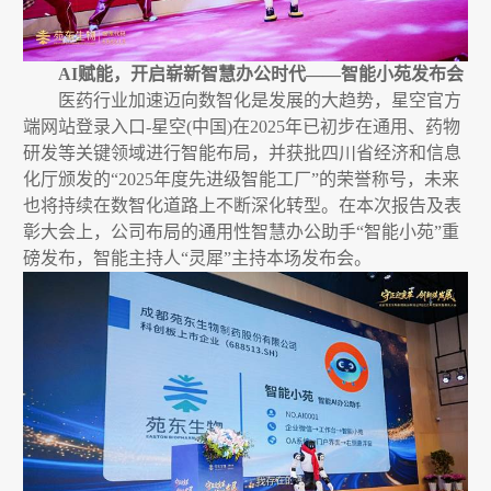
AI
赋能，开启崭新智慧办公时代——智能小苑发布会
医药行业加速迈向数智化是发展的大趋势，星空官方
端网站登录入口-星空(中国)在
2025
年已初步在通用、药物
研发等关键领域进行智能布局，并获批四川省经济和信息
化厅颁发的“
2025
年度先进级智能工厂”的荣誉称号，未来
也将持续在数智化道路上不断深化转型。在本次报告及表
彰大会上，公司布局的通用性智慧办公助手“智能小苑”重
磅发布，智能主持人“灵犀”主持本场发布会。