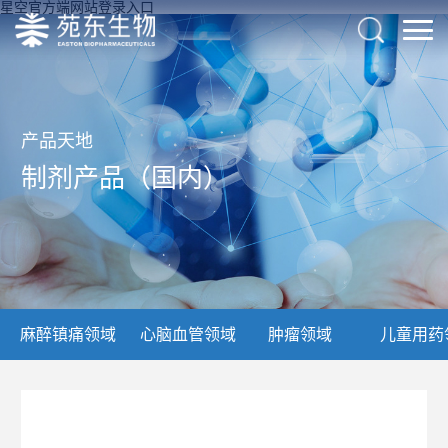
星空官方端网站登录入口
产品天地
制剂产品（国内）
麻醉镇痛领域
心脑血管领域
肿瘤领域
儿童用药