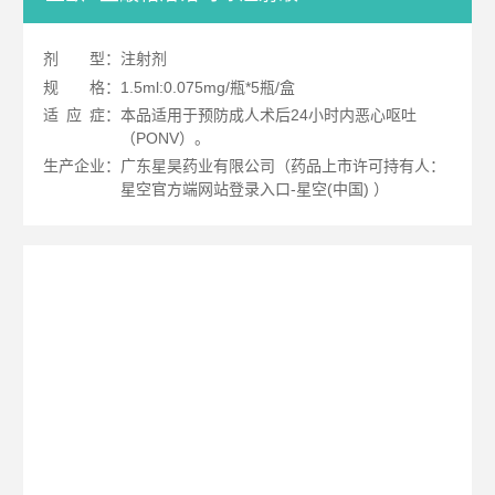
剂
型：注射剂
规
格：1.5ml:0.075mg/瓶*5瓶/盒
适
应
症：本品适用于预防成人术后24小时内恶心呕吐
（PONV）。
生产企业：广东星昊药业有限公司（药品上市许可持有人：
星空官方端网站登录入口-星空(中国) ）