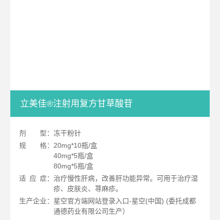
立美佳®注射用复方甘草酸苷
剂
型：冻干粉针
规
格：20mg*10瓶/盒
40mg*5瓶/盒
80mg*5瓶/盒
适
应
症：治疗慢性肝病，改善肝功能异常。可用于治疗湿
疹、皮肤炎、荨麻疹。
生产企业：星空官方端网站登录入口-星空(中国) (委托成都
通德药业有限公司生产）