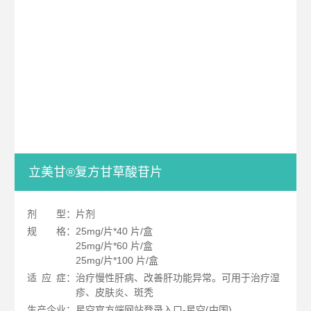
立美甘®复方甘草酸苷片
剂
型：片剂
规
格：25mg/片*40 片/盒
25mg/片*60 片/盒
25mg/片*100 片/盒
适
应
症：治疗慢性肝病、改善肝功能异常。可用于治疗湿
疹、皮肤炎、斑秃
生产企业：星空官方端网站登录入口-星空(中国)