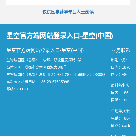
仅供医学药学专业人士阅读
星空官方端网站登录入口-星空(中国)
星空官方端网站登录入口-星空(中国)
业务联系
生物城园区（总部）：成都市双流区安康路8号
制剂业务：
高新园区：成都市高新区西源大道8号
国内：1870811
生物城园区（总部）总机电话：
+86-28-60656666/65238888
国际：+86-28-
高新园区总机电话：
+86-28-67585098
原料药业务：
邮编：611731
国内：+86-28-
国际：+86-28-8
合规举报渠道
电话：+86-28-6
邮箱：easton@b